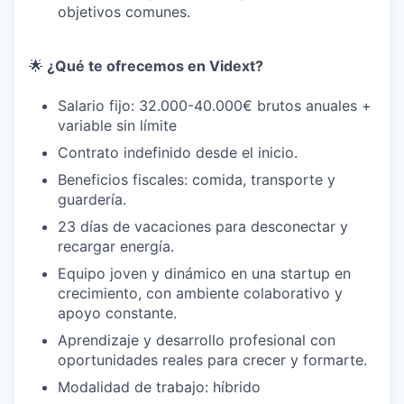
objetivos comunes.
🌟
¿Qué te ofrecemos en Vidext?
Salario fijo: 32.000-40.000€ brutos anuales +
variable sin límite
Contrato indefinido desde el inicio.
Beneficios fiscales: comida, transporte y
guardería.
23 días de vacaciones para desconectar y
recargar energía.
Equipo joven y dinámico en una startup en
crecimiento, con ambiente colaborativo y
apoyo constante.
Aprendizaje y desarrollo profesional con
oportunidades reales para crecer y formarte.
Modalidad de trabajo: híbrido