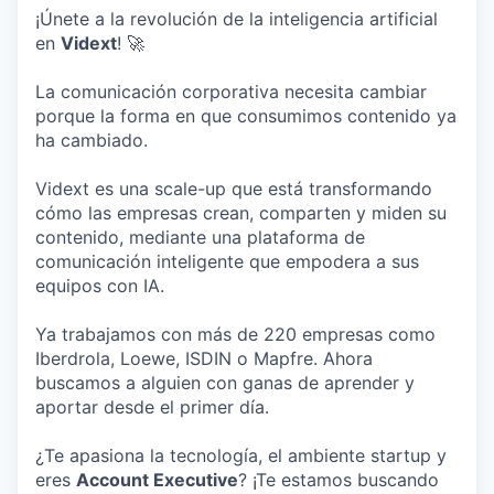
¡Únete a la revolución de la inteligencia artificial
en
Vidext
! 🚀
La comunicación corporativa necesita cambiar
porque la forma en que consumimos contenido ya
ha cambiado.
Vidext es una scale-up que está transformando
cómo las empresas crean, comparten y miden su
contenido, mediante una plataforma de
comunicación inteligente que empodera a sus
equipos con IA.
Ya trabajamos con más de 220 empresas como
Iberdrola, Loewe, ISDIN o Mapfre. Ahora
buscamos a alguien con ganas de aprender y
aportar desde el primer día.
¿Te apasiona la tecnología, el ambiente startup y
eres
Account Executive
? ¡Te estamos buscando