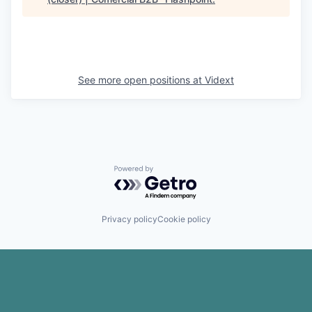
See more open positions at
Vidext
Powered by Getro.com
Privacy policy
Cookie policy