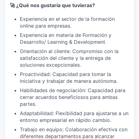
🚀 ¿Qué nos gustaría que tuvieras?
Experiencia en el sector de la formación
online para empresas.
Experiencia en materia de Formación y
Desarrollo/ Learning & Development.
Orientación al cliente: Compromiso con la
satisfacción del cliente y la entrega de
soluciones excepcionales.
Proactividad: Capacidad para tomar la
iniciativa y trabajar de manera autónoma.
Habilidades de negociación: Capacidad para
cerrar acuerdos beneficiosos para ambas
partes.
Adaptabilidad: Flexibilidad para ajustarse a un
entorno empresarial en rápido cambio.
Trabajo en equipo: Colaboración efectiva con
diferentes departamentos para alcanzar