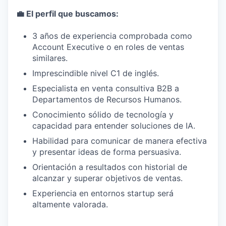
💼 El perfil que buscamos:
3 años de experiencia comprobada como
Account Executive o en roles de ventas
similares.
Imprescindible nivel C1 de inglés.
Especialista en venta consultiva B2B a
Departamentos de Recursos Humanos.
Conocimiento sólido de tecnología y
capacidad para entender soluciones de IA.
Habilidad para comunicar de manera efectiva
y presentar ideas de forma persuasiva.
Orientación a resultados con historial de
alcanzar y superar objetivos de ventas.
Experiencia en entornos startup será
altamente valorada.