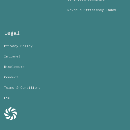
Revenue Efficiency Index
Legal
Privacy Policy
Intranet
Disclosure
Conduct
Terms & Conditions
ESG