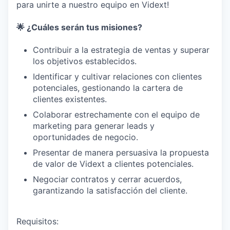
para unirte a nuestro equipo en Vidext!
🌟 ¿Cuáles serán tus misiones?
Contribuir a la estrategia de ventas y superar
los objetivos establecidos.
Identificar y cultivar relaciones con clientes
potenciales, gestionando la cartera de
clientes existentes.
Colaborar estrechamente con el equipo de
marketing para generar leads y
oportunidades de negocio.
Presentar de manera persuasiva la propuesta
de valor de Vidext a clientes potenciales.
Negociar contratos y cerrar acuerdos,
garantizando la satisfacción del cliente.
Requisitos: