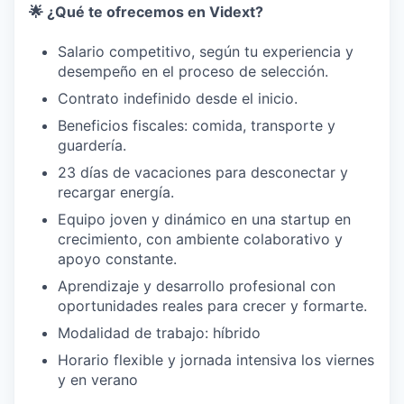
🌟 ¿Qué te ofrecemos en Vidext?
Salario competitivo, según tu experiencia y
desempeño en el proceso de selección.
Contrato indefinido desde el inicio.
Beneficios fiscales: comida, transporte y
guardería.
23 días de vacaciones para desconectar y
recargar energía.
Equipo joven y dinámico en una startup en
crecimiento, con ambiente colaborativo y
apoyo constante.
Aprendizaje y desarrollo profesional con
oportunidades reales para crecer y formarte.
Modalidad de trabajo: híbrido
Horario flexible y jornada intensiva los viernes
y en verano