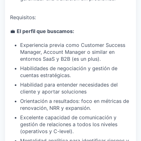
Requisitos:
💼
El perfil que buscamos:
Experiencia previa como Customer Success
Manager, Account Manager o similar en
entornos SaaS y B2B (es un plus).
Habilidades de negociación y gestión de
cuentas estratégicas.
Habilidad para entender necesidades del
cliente y aportar soluciones
Orientación a resultados: foco en métricas de
renovación, NRR y expansión.
Excelente capacidad de comunicación y
gestión de relaciones a todos los niveles
(operativos y C-level).
Mentalidad analítica para identificar riesgos y