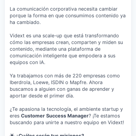
La comunicación corporativa necesita cambiar
porque la forma en que consumimos contenido ya
ha cambiado.
Vidext es una scale-up que está transformando
cómo las empresas crean, comparten y miden su
contenido, mediante una plataforma de
comunicación inteligente que empodera a sus
equipos con IA.
Ya trabajamos con más de 220 empresas como
Iberdrola, Loewe, ISDIN o Mapfre. Ahora
buscamos a alguien con ganas de aprender y
aportar desde el primer día.
¿Te apasiona la tecnología, el ambiente startup y
eres
Customer Success Manager
? ¡Te estamos
buscando para unirte a nuestro equipo en Vidext!
🌟
¿Cuáles serán tus misiones?