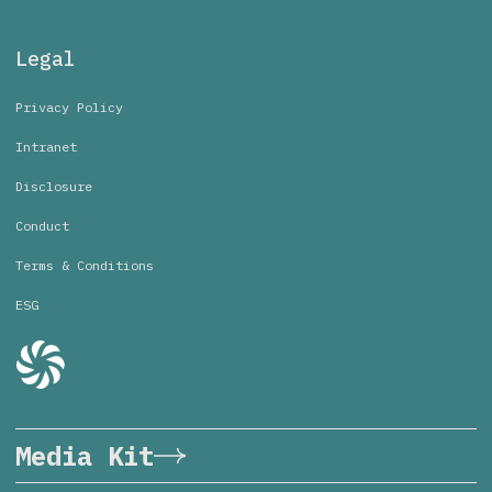
Legal
Privacy Policy
Intranet
Disclosure
Conduct
Terms & Conditions
ESG
Media Kit