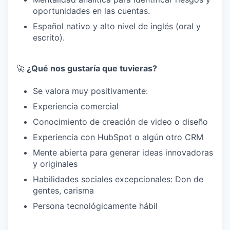
oportunidades en las cuentas.
Español nativo y alto nivel de inglés (oral y
escrito).
🚀
¿Qué nos gustaría que tuvieras?
Se valora muy positivamente:
Experiencia comercial
Conocimiento de creación de video o diseño
Experiencia con HubSpot o algún otro CRM
Mente abierta para generar ideas innovadoras
y originales
Habilidades sociales excepcionales: Don de
gentes, carisma
Persona tecnológicamente hábil