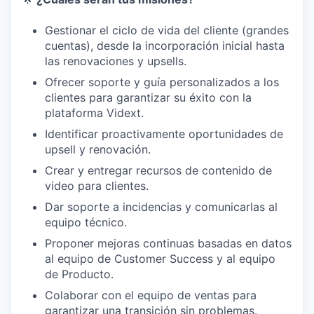
Gestionar el ciclo de vida del cliente (grandes
cuentas), desde la incorporación inicial hasta
las renovaciones y upsells.
Ofrecer soporte y guía personalizados a los
clientes para garantizar su éxito con la
plataforma Vidext.
Identificar proactivamente oportunidades de
upsell y renovación.
Crear y entregar recursos de contenido de
video para clientes.
Dar soporte a incidencias y comunicarlas al
equipo técnico.
Proponer mejoras continuas basadas en datos
al equipo de Customer Success y al equipo
de Producto.
Colaborar con el equipo de ventas para
garantizar una transición sin problemas.