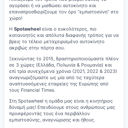
αγοράσει ή να μισθώσει αυτοκίνητο και
επαναπροσδιορίζουμε τον όρο “εμπιστοσύνη” στο
χώρο!
Η
Spotawheel
είναι ο ευκολότερος, πιο
κατανοητός και απόλυτα διαφανής τρόπος για να
βρεις το τέλειο μεταχειρισμένο αυτοκίνητο
ακριβώς στην πόρτα σου.
Ξεκινώντας το 2015, δραστηριοποιούμαστε πλέον
σε 3 χώρες (Ελλάδα, Πολωνία & Ρουμανία) και
επί τρία συνεχόμενα χρόνια (2021, 2022 & 2023)
αναγνωριζόμαστε ως μία από τις ταχύτερα
αναπτυσσόμενες εταιρείες της Ευρώπης από
τους Financial Times.
Στη Spotawheel η ομάδα μας είναι η κινητήριος
δύναμή μας! Επενδύουμε στους ανθρώπους μας
προσφέροντάς τους ένα περιβάλλον
εμπιστοσύνης, αναγνώρισης και ήθους.