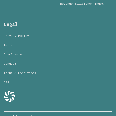
Revenue Efficiency Index
Legal
Privacy Policy
Intranet
Disclosure
Conduct
Terms & Conditions
ESG