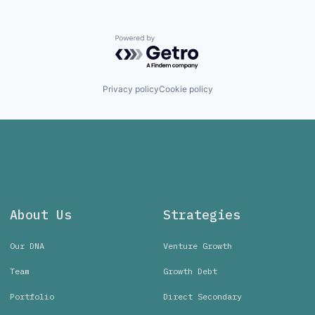
Powered by Getro.com
Privacy policy
Cookie policy
About Us
Strategies
Our DNA
Venture Growth
Team
Growth Debt
Portfolio
Direct Secondary